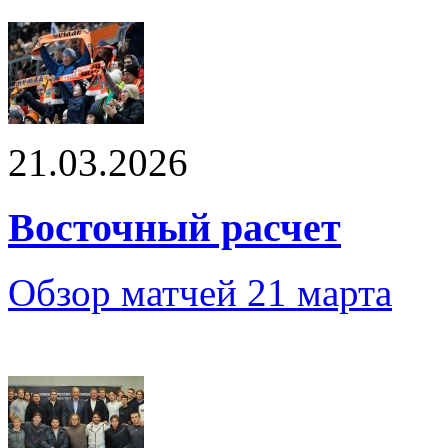
21.03.2026
Восточный расчет
Обзор матчей 21 марта