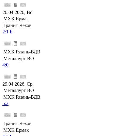
26.04.2026, Вс
МХК Ермак
Гранит-Чехов
2:1 Б
МХК Рязань-ВДВ
Металлург ВО
4:0
29.04.2026, Ср
Металлург ВО
МХК Рязань-ВДВ
5:2
Гранит-Чехов
МХК Ермак