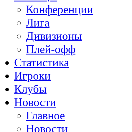
Конференции
Лига
Дивизионы
Плей-офф
Статистика
Игроки
Клубы
Новости
Главное
Новости