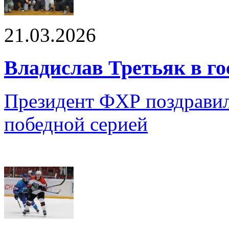
21.03.2026
Владислав Третьяк в го
Президент ФХР поздравил
победной серией