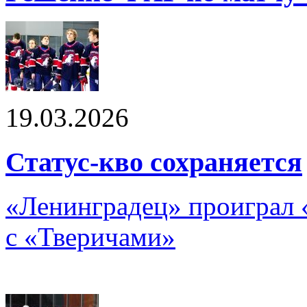
19.03.2026
Статус-кво сохраняется
«Ленинградец» проиграл 
с «Тверичами»