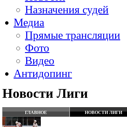
Назначения судей
Медиа
Прямые трансляции
Фото
Видео
Антидопинг
Новости Лиги
ГЛАВНОЕ
НОВОСТИ ЛИГИ