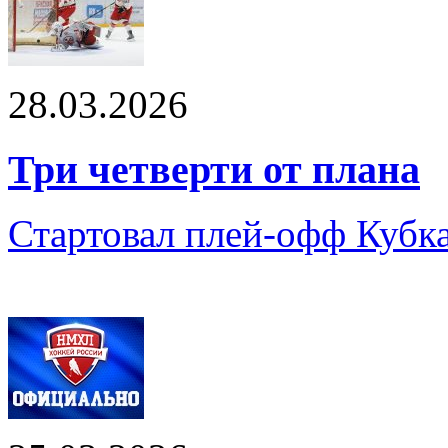
28.03.2026
Три четверти от плана
Стартовал плей-офф Кубк