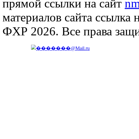
прямой ссылки на сайт
nm
материалов сайта ссылка 
ФХР 2026. Все права защ