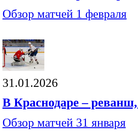
Обзор матчей 1 февраля
31.01.2026
В Краснодаре – реванш, 
Обзор матчей 31 января