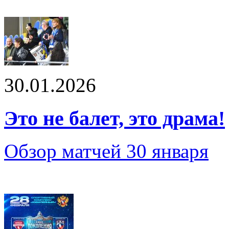
30.01.2026
Это не балет, это драма!
Обзор матчей 30 января