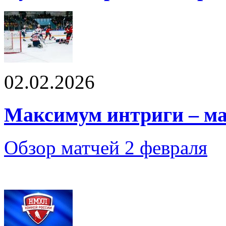
02.02.2026
Максимум интриги – м
Обзор матчей 2 февраля