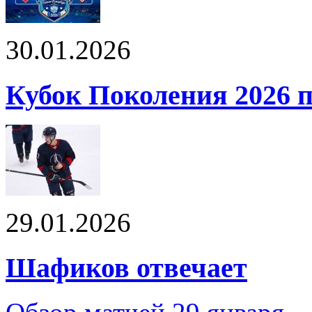
30.01.2026
Кубок Поколения 2026 п
29.01.2026
Шафиков отвечает