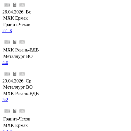
26.04.2026, Вс
МХК Ермак
Гранит-Чехов
2:1 Б
МХК Рязань-ВДВ
Металлург ВО
4:0
29.04.2026, Ср
Металлург ВО
МХК Рязань-ВДВ
5:2
Гранит-Чехов
МХК Ермак