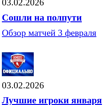
03.02.2026
Сошли на полпути
Обзор матчей 3 февраля
03.02.2026
Лучшие игроки января