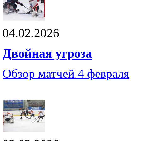
04.02.2026
Двойная угроза
Обзор матчей 4 февраля