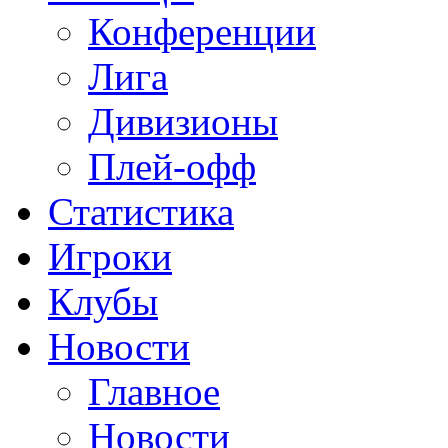
Конференции
Лига
Дивизионы
Плей-офф
Статистика
Игроки
Клубы
Новости
Главное
Новости