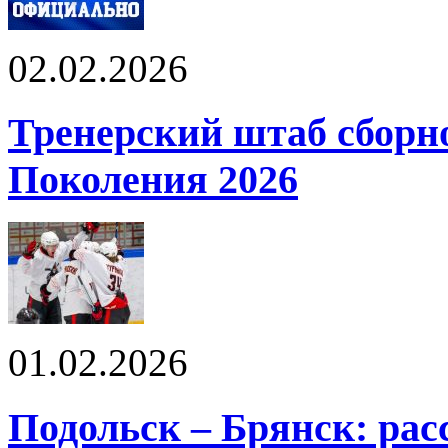
02.02.2026
Тренерский штаб сбор
Поколения 2026
01.02.2026
Подольск – Брянск: рас