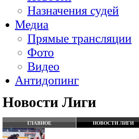
Назначения судей
Медиа
Прямые трансляции
Фото
Видео
Антидопинг
Новости Лиги
ГЛАВНОЕ
НОВОСТИ ЛИГИ