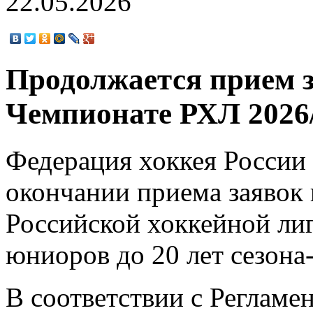
22.05.2026
Продолжается прием з
Чемпионате РХЛ 2026
Федерация хоккея России
окончании приема заявок 
Российской хоккейной лиг
юниоров до 20 лет сезона
В соответствии с Регламен