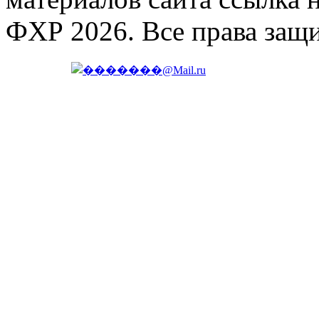
ФХР 2026. Все права защ