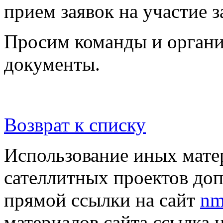
прием заявок на участие 
Просим команды и органи
документы.
Возврат к списку
Использование иных матер
сателлитных проектов доп
прямой ссылки на сайт
nm
материалов сайта ссылка 