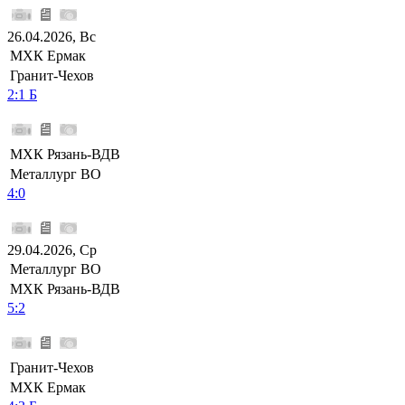
26.04.2026, Вс
МХК Ермак
Гранит-Чехов
2:1 Б
МХК Рязань-ВДВ
Металлург ВО
4:0
29.04.2026, Ср
Металлург ВО
МХК Рязань-ВДВ
5:2
Гранит-Чехов
МХК Ермак