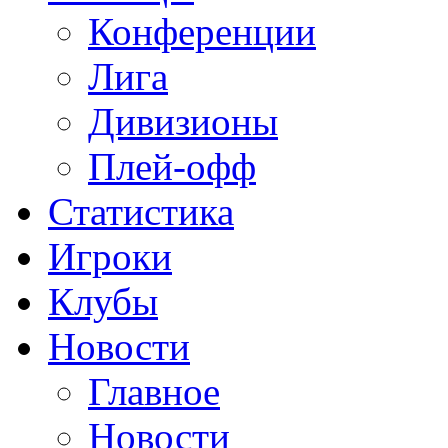
Конференции
Лига
Дивизионы
Плей-офф
Статистика
Игроки
Клубы
Новости
Главное
Новости