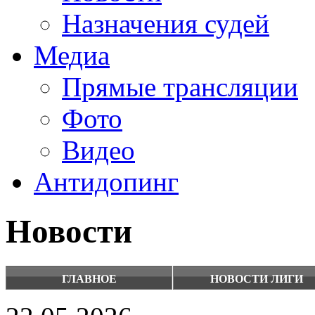
Назначения судей
Медиа
Прямые трансляции
Фото
Видео
Антидопинг
Новости
ГЛАВНОЕ
НОВОСТИ ЛИГИ