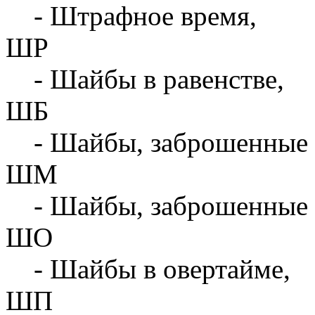
- Штрафное время,
ШР
- Шайбы в равенстве,
ШБ
- Шайбы, заброшенные 
ШМ
- Шайбы, заброшенные 
ШО
- Шайбы в овертайме,
ШП