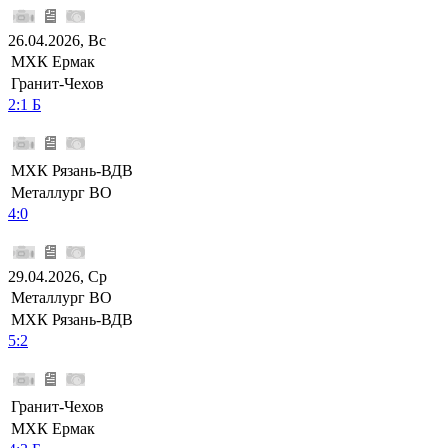
26.04.2026, Вс
МХК Ермак
Гранит-Чехов
2:1 Б
МХК Рязань-ВДВ
Металлург ВО
4:0
29.04.2026, Ср
Металлург ВО
МХК Рязань-ВДВ
5:2
Гранит-Чехов
МХК Ермак