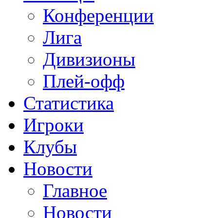
Конференции
Лига
Дивизионы
Плей-офф
Статистика
Игроки
Клубы
Новости
Главное
Новости