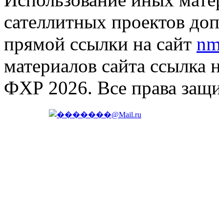
сателлитных проектов доп
прямой ссылки на сайт
nm
материалов сайта ссылка 
ФХР 2026. Все права защ