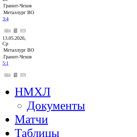
Гранит-Чехов
Металлург ВО
3:4
13.05.2026,
Ср
Металлург ВО
Гранит-Чехов
5:1
НМХЛ
Документы
Матчи
Таблицы