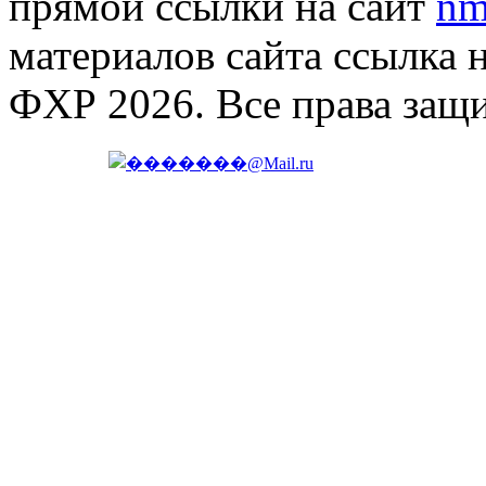
прямой ссылки на сайт
nm
материалов сайта ссылка 
ФХР 2026. Все права защ