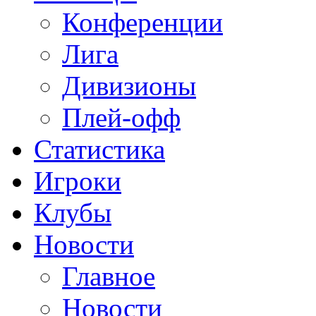
Конференции
Лига
Дивизионы
Плей-офф
Статистика
Игроки
Клубы
Новости
Главное
Новости