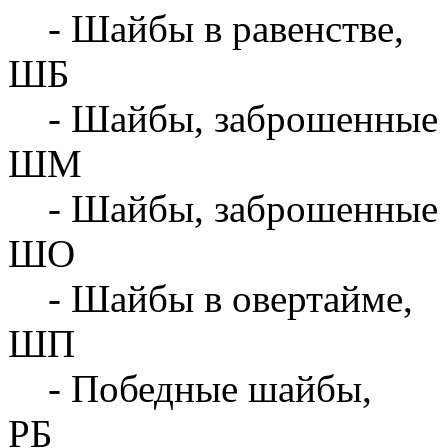
- Шайбы в равенстве,
ШБ
- Шайбы, заброшенные 
ШМ
- Шайбы, заброшенные 
ШО
- Шайбы в овертайме,
ШП
- Победные шайбы,
РБ