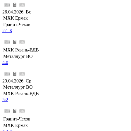
26.04.2026, Вс
МХК Ермак
Гранит-Чехов
2:1 Б
МХК Рязань-ВДВ
Металлург ВО
4:0
29.04.2026, Ср
Металлург ВО
МХК Рязань-ВДВ
5:2
Гранит-Чехов
МХК Ермак