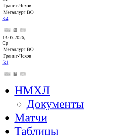
Гранит-Чехов
Металлург ВО
3:4
13.05.2026,
Ср
Металлург ВО
Гранит-Чехов
5:1
НМХЛ
Документы
Матчи
Таблицы