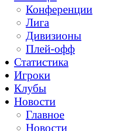
Конференции
Лига
Дивизионы
Плей-офф
Статистика
Игроки
Клубы
Новости
Главное
Новости