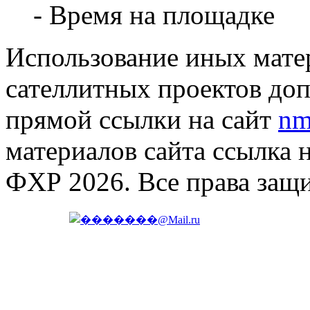
- Время на площадке
Использование иных матер
сателлитных проектов доп
прямой ссылки на сайт
nm
материалов сайта ссылка 
ФХР 2026. Все права защ