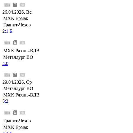
26.04.2026, Вс
МХК Ермак
Гранит-Чехов
2:1 Б
МХК Рязань-ВДВ
Металлург ВО
4:0
29.04.2026, Ср
Металлург ВО
МХК Рязань-ВДВ
5:2
Гранит-Чехов
МХК Ермак