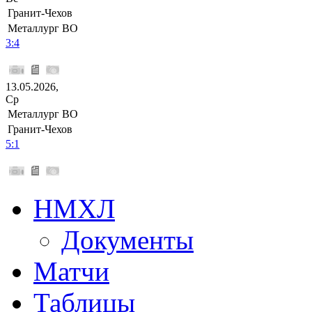
Гранит-Чехов
Металлург ВО
3:4
13.05.2026,
Ср
Металлург ВО
Гранит-Чехов
5:1
НМХЛ
Документы
Матчи
Таблицы