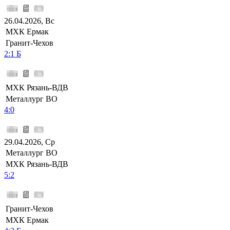
26.04.2026, Вс
МХК Ермак
Гранит-Чехов
2:1 Б
МХК Рязань-ВДВ
Металлург ВО
4:0
29.04.2026, Ср
Металлург ВО
МХК Рязань-ВДВ
5:2
Гранит-Чехов
МХК Ермак