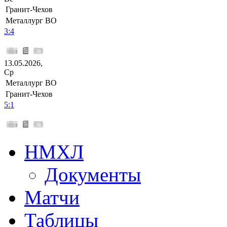
Гранит-Чехов
Металлург ВО
3:4
13.05.2026,
Ср
Металлург ВО
Гранит-Чехов
5:1
НМХЛ
Документы
Матчи
Таблицы