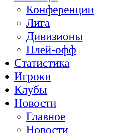
Конференции
Лига
Дивизионы
Плей-офф
Статистика
Игроки
Клубы
Новости
Главное
Новости