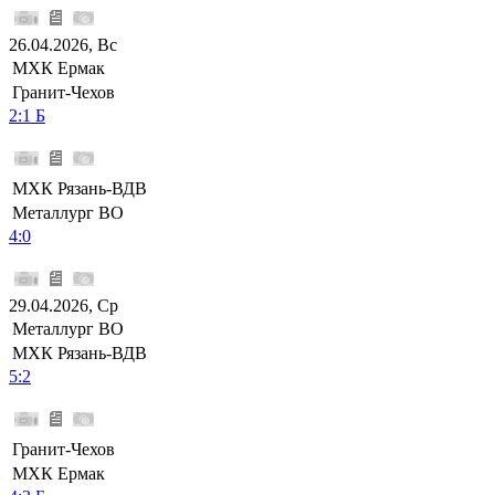
26.04.2026, Вс
МХК Ермак
Гранит-Чехов
2:1 Б
МХК Рязань-ВДВ
Металлург ВО
4:0
29.04.2026, Ср
Металлург ВО
МХК Рязань-ВДВ
5:2
Гранит-Чехов
МХК Ермак