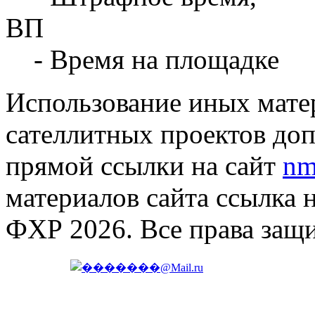
ВП
- Время на площадке
Использование иных матер
сателлитных проектов доп
прямой ссылки на сайт
nm
материалов сайта ссылка 
ФХР 2026. Все права защ