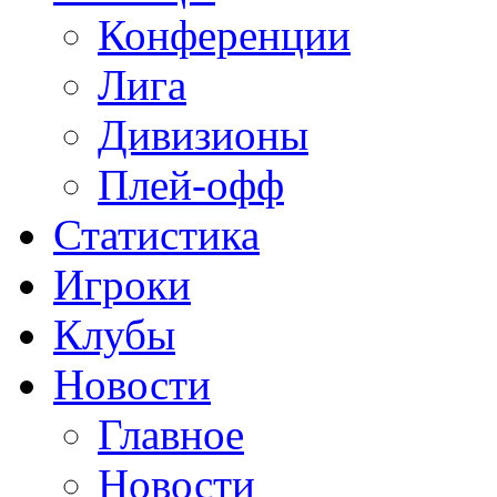
Конференции
Лига
Дивизионы
Плей-офф
Статистика
Игроки
Клубы
Новости
Главное
Новости