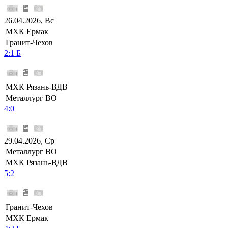
26.04.2026, Вс
МХК Ермак
Гранит-Чехов
2:1 Б
МХК Рязань-ВДВ
Металлург ВО
4:0
29.04.2026, Ср
Металлург ВО
МХК Рязань-ВДВ
5:2
Гранит-Чехов
МХК Ермак