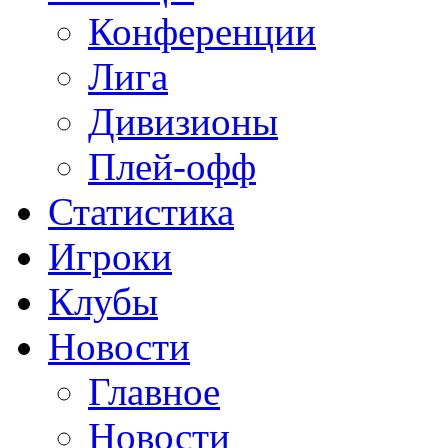
Конференции
Лига
Дивизионы
Плей-офф
Статистика
Игроки
Клубы
Новости
Главное
Новости