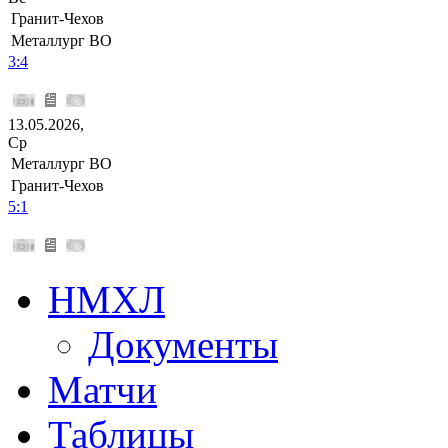
Гранит-Чехов
Металлург ВО
3:4
13.05.2026,
Ср
Металлург ВО
Гранит-Чехов
5:1
НМХЛ
Документы
Матчи
Таблицы