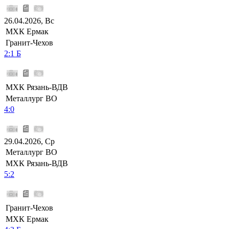
26.04.2026, Вс
МХК Ермак
Гранит-Чехов
2:1 Б
МХК Рязань-ВДВ
Металлург ВО
4:0
29.04.2026, Ср
Металлург ВО
МХК Рязань-ВДВ
5:2
Гранит-Чехов
МХК Ермак