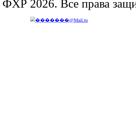
ФХР 2026. Все права защ