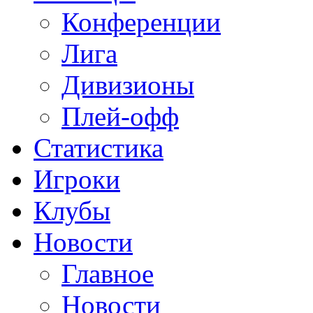
Конференции
Лига
Дивизионы
Плей-офф
Статистика
Игроки
Клубы
Новости
Главное
Новости