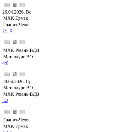
26.04.2026, Вс
МХК Ермак
Гранит-Чехов
2:1 Б
МХК Рязань-ВДВ
Металлург ВО
4:0
29.04.2026, Ср
Металлург ВО
МХК Рязань-ВДВ
5:2
Гранит-Чехов
МХК Ермак