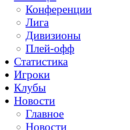
Конференции
Лига
Дивизионы
Плей-офф
Статистика
Игроки
Клубы
Новости
Главное
Новости