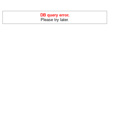
DB query error.
Please try later.