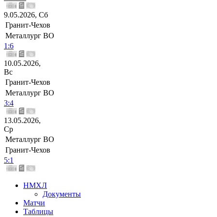
9.05.2026, Сб
Гранит-Чехов
Металлург ВО
1:6
10.05.2026,
Вс
Гранит-Чехов
Металлург ВО
3:4
13.05.2026,
Ср
Металлург ВО
Гранит-Чехов
5:1
НМХЛ
Документы
Матчи
Таблицы