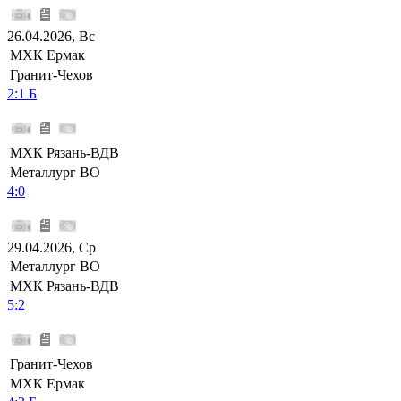
26.04.2026, Вс
МХК Ермак
Гранит-Чехов
2:1 Б
МХК Рязань-ВДВ
Металлург ВО
4:0
29.04.2026, Ср
Металлург ВО
МХК Рязань-ВДВ
5:2
Гранит-Чехов
МХК Ермак