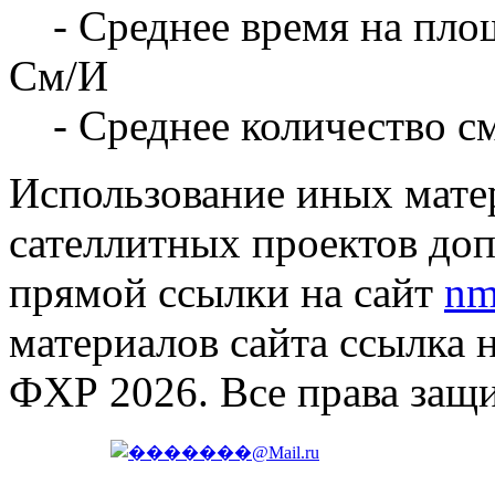
- Среднее время на площ
См/И
- Среднее количество с
Использование иных матер
сателлитных проектов доп
прямой ссылки на сайт
nm
материалов сайта ссылка 
ФХР 2026. Все права защ