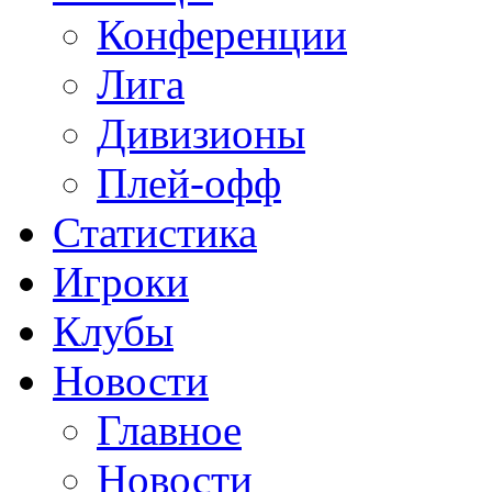
Конференции
Лига
Дивизионы
Плей-офф
Статистика
Игроки
Клубы
Новости
Главное
Новости