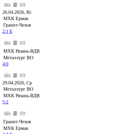
26.04.2026, Вс
МХК Ермак
Гранит-Чехов
2:1 Б
МХК Рязань-ВДВ
Металлург ВО
4:0
29.04.2026, Ср
Металлург ВО
МХК Рязань-ВДВ
5:2
Гранит-Чехов
МХК Ермак