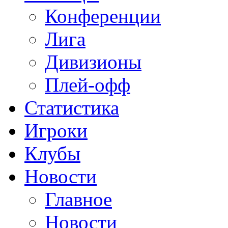
Конференции
Лига
Дивизионы
Плей-офф
Статистика
Игроки
Клубы
Новости
Главное
Новости