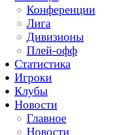
Конференции
Лига
Дивизионы
Плей-офф
Статистика
Игроки
Клубы
Новости
Главное
Новости