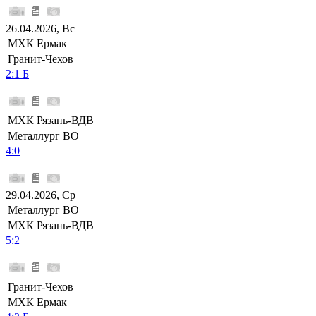
26.04.2026, Вс
МХК Ермак
Гранит-Чехов
2:1 Б
МХК Рязань-ВДВ
Металлург ВО
4:0
29.04.2026, Ср
Металлург ВО
МХК Рязань-ВДВ
5:2
Гранит-Чехов
МХК Ермак