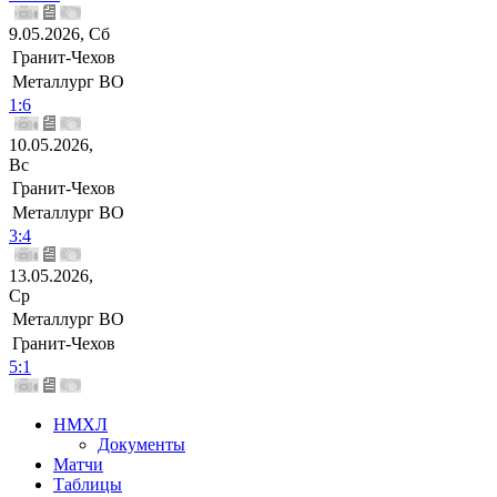
9.05.2026, Сб
Гранит-Чехов
Металлург ВО
1:6
10.05.2026,
Вс
Гранит-Чехов
Металлург ВО
3:4
13.05.2026,
Ср
Металлург ВО
Гранит-Чехов
5:1
НМХЛ
Документы
Матчи
Таблицы