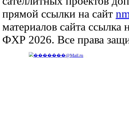
сателлитных проектов доп
прямой ссылки на сайт
nm
материалов сайта ссылка 
ФХР 2026. Все права защ