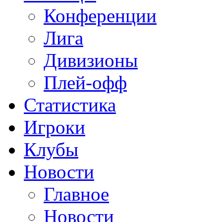
Конференции
Лига
Дивизионы
Плей-офф
Статистика
Игроки
Клубы
Новости
Главное
Новости