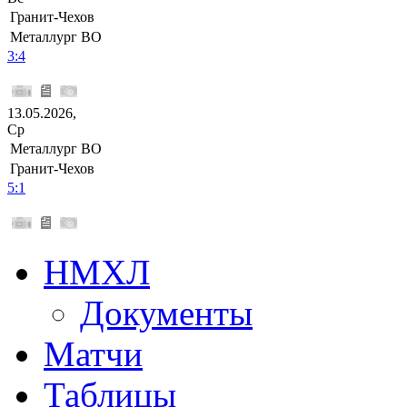
Гранит-Чехов
Металлург ВО
3:4
13.05.2026,
Ср
Металлург ВО
Гранит-Чехов
5:1
НМХЛ
Документы
Матчи
Таблицы