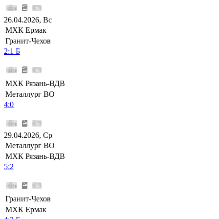
26.04.2026, Вс
МХК Ермак
Гранит-Чехов
2:1 Б
МХК Рязань-ВДВ
Металлург ВО
4:0
29.04.2026, Ср
Металлург ВО
МХК Рязань-ВДВ
5:2
Гранит-Чехов
МХК Ермак