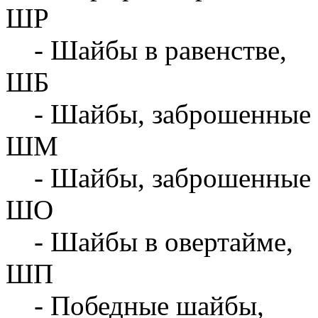
ШР
- Шайбы в равенстве,
ШБ
- Шайбы, заброшенные 
ШМ
- Шайбы, заброшенные 
ШО
- Шайбы в овертайме,
ШП
- Победные шайбы,