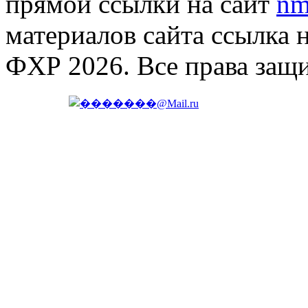
прямой ссылки на сайт
nm
материалов сайта ссылка 
ФХР 2026. Все права защ