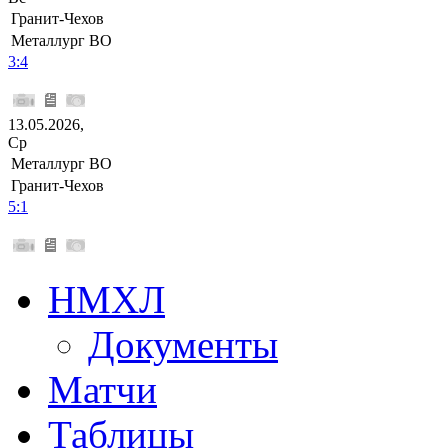
Гранит-Чехов
Металлург ВО
3:4
13.05.2026,
Ср
Металлург ВО
Гранит-Чехов
5:1
НМХЛ
Документы
Матчи
Таблицы