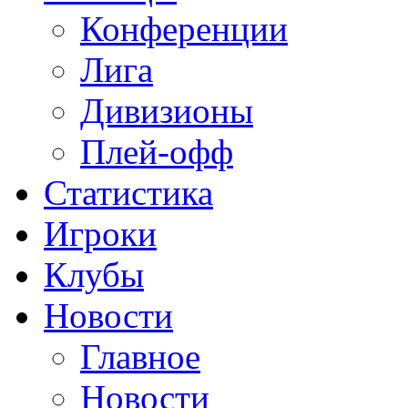
Конференции
Лига
Дивизионы
Плей-офф
Статистика
Игроки
Клубы
Новости
Главное
Новости