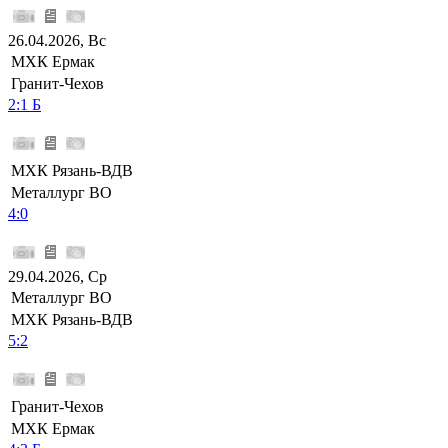
26.04.2026, Вс
МХК Ермак
Гранит-Чехов
2:1 Б
МХК Рязань-ВДВ
Металлург ВО
4:0
29.04.2026, Ср
Металлург ВО
МХК Рязань-ВДВ
5:2
Гранит-Чехов
МХК Ермак