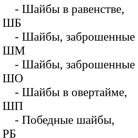
- Шайбы в равенстве,
ШБ
- Шайбы, заброшенные 
ШМ
- Шайбы, заброшенные 
ШО
- Шайбы в овертайме,
ШП
- Победные шайбы,
РБ