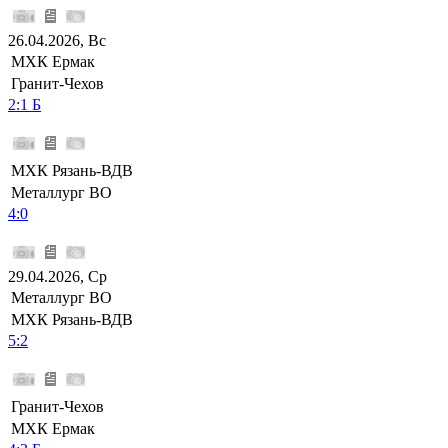
26.04.2026, Вс
МХК Ермак
Гранит-Чехов
2:1 Б
МХК Рязань-ВДВ
Металлург ВО
4:0
29.04.2026, Ср
Металлург ВО
МХК Рязань-ВДВ
5:2
Гранит-Чехов
МХК Ермак