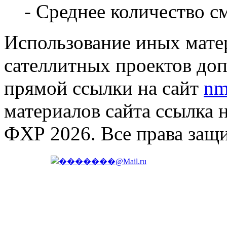
- Среднее количество с
Использование иных матер
сателлитных проектов доп
прямой ссылки на сайт
nm
материалов сайта ссылка 
ФХР 2026. Все права защ