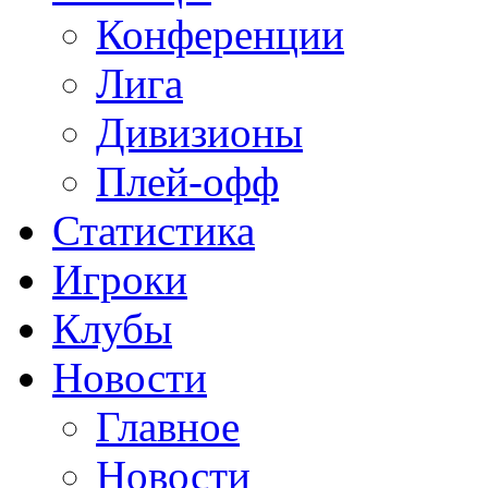
Конференции
Лига
Дивизионы
Плей-офф
Статистика
Игроки
Клубы
Новости
Главное
Новости