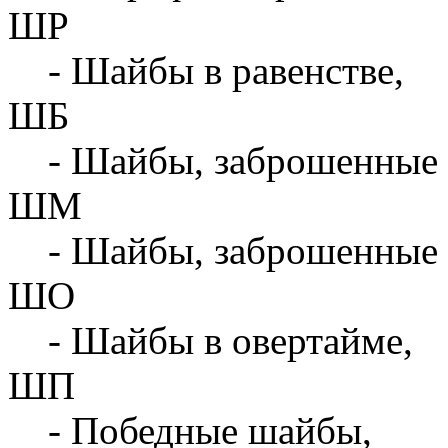
ШР
- Шайбы в равенстве,
ШБ
- Шайбы, заброшенные 
ШМ
- Шайбы, заброшенные 
ШО
- Шайбы в овертайме,
ШП
- Победные шайбы,