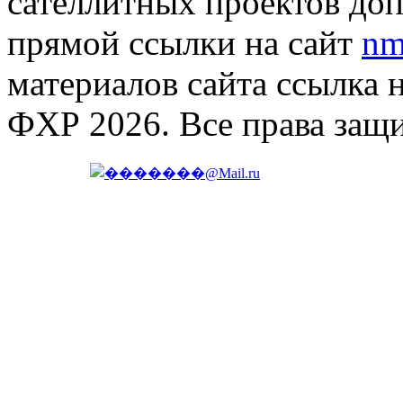
сателлитных проектов доп
прямой ссылки на сайт
nm
материалов сайта ссылка 
ФХР 2026. Все права защ