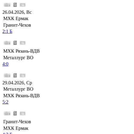
26.04.2026, Вс
МХК Ермак
Гранит-Чехов
2:1 Б
МХК Рязань-ВДВ
Металлург ВО
4:0
29.04.2026, Ср
Металлург ВО
МХК Рязань-ВДВ
5:2
Гранит-Чехов
МХК Ермак