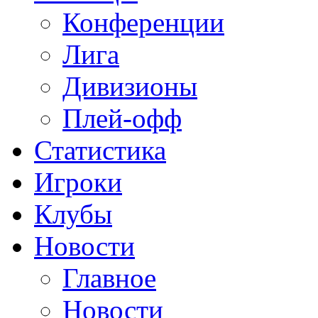
Конференции
Лига
Дивизионы
Плей-офф
Статистика
Игроки
Клубы
Новости
Главное
Новости