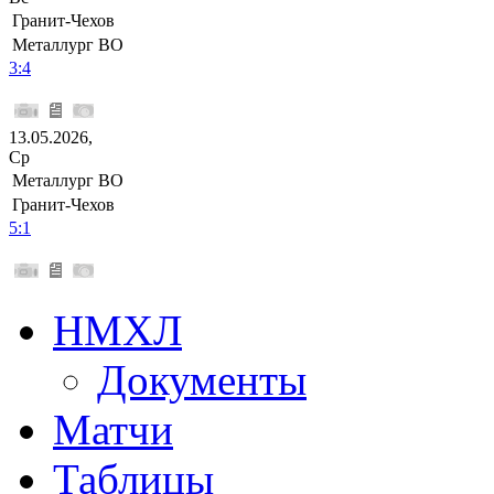
Гранит-Чехов
Металлург ВО
3:4
13.05.2026,
Ср
Металлург ВО
Гранит-Чехов
5:1
НМХЛ
Документы
Матчи
Таблицы