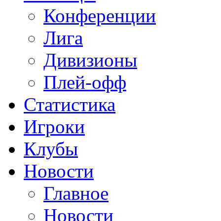
Конференции
Лига
Дивизионы
Плей-офф
Статистика
Игроки
Клубы
Новости
Главное
Новости