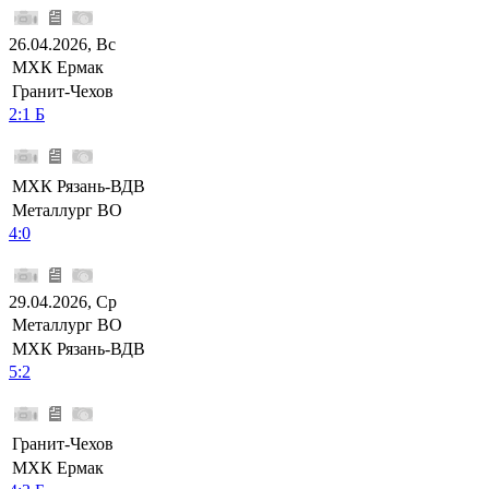
26.04.2026, Вс
МХК Ермак
Гранит-Чехов
2:1 Б
МХК Рязань-ВДВ
Металлург ВО
4:0
29.04.2026, Ср
Металлург ВО
МХК Рязань-ВДВ
5:2
Гранит-Чехов
МХК Ермак