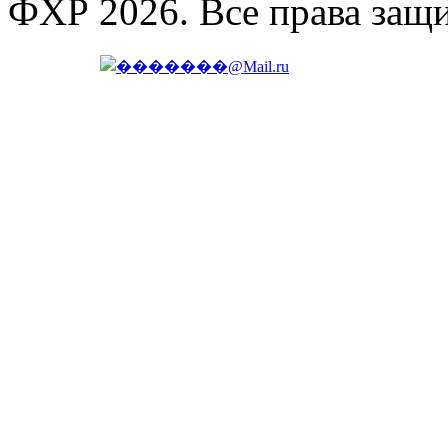
ФХР 2026. Все права защ