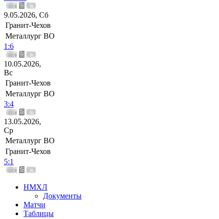
9.05.2026, Сб
Гранит-Чехов
Металлург ВО
1:6
10.05.2026,
Вс
Гранит-Чехов
Металлург ВО
3:4
13.05.2026,
Ср
Металлург ВО
Гранит-Чехов
5:1
НМХЛ
Документы
Матчи
Таблицы