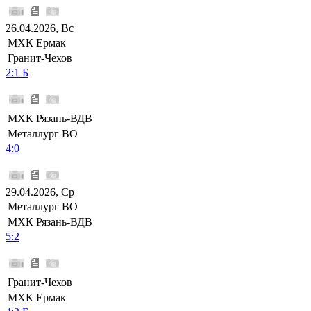
26.04.2026, Вс
МХК Ермак
Гранит-Чехов
2:1 Б
МХК Рязань-ВДВ
Металлург ВО
4:0
29.04.2026, Ср
Металлург ВО
МХК Рязань-ВДВ
5:2
Гранит-Чехов
МХК Ермак