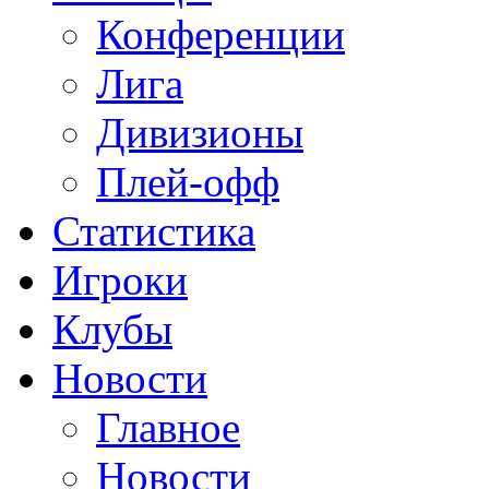
Конференции
Лига
Дивизионы
Плей-офф
Статистика
Игроки
Клубы
Новости
Главное
Новости