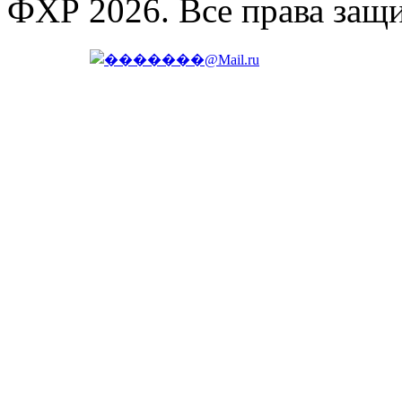
ФХР 2026. Все права защ