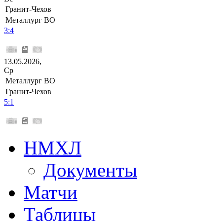
Гранит-Чехов
Металлург ВО
3:4
13.05.2026,
Ср
Металлург ВО
Гранит-Чехов
5:1
НМХЛ
Документы
Матчи
Таблицы