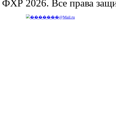
ФХР 2026. Все права защ