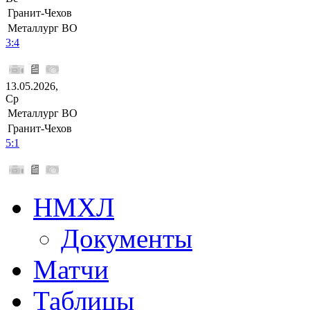
Гранит-Чехов
Металлург ВО
3:4
13.05.2026,
Ср
Металлург ВО
Гранит-Чехов
5:1
НМХЛ
Документы
Матчи
Таблицы