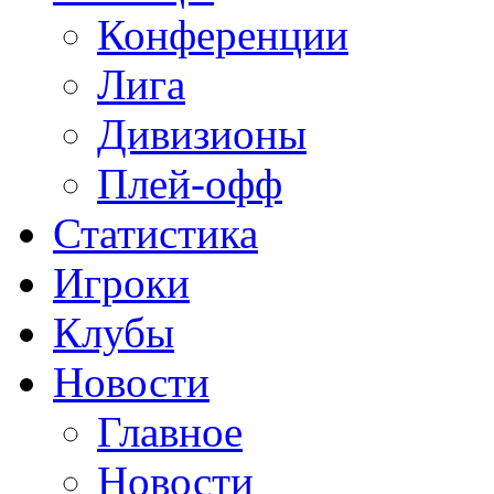
Конференции
Лига
Дивизионы
Плей-офф
Статистика
Игроки
Клубы
Новости
Главное
Новости