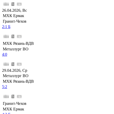
26.04.2026, Вс
МХК Ермак
Гранит-Чехов
2:1 Б
МХК Рязань-ВДВ
Металлург ВО
4:0
29.04.2026, Ср
Металлург ВО
МХК Рязань-ВДВ
5:2
Гранит-Чехов
МХК Ермак