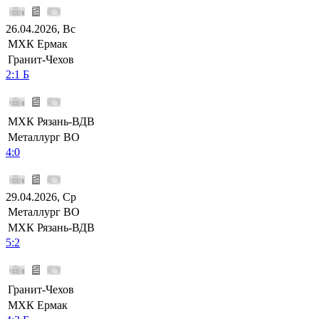
26.04.2026, Вс
МХК Ермак
Гранит-Чехов
2:1 Б
МХК Рязань-ВДВ
Металлург ВО
4:0
29.04.2026, Ср
Металлург ВО
МХК Рязань-ВДВ
5:2
Гранит-Чехов
МХК Ермак