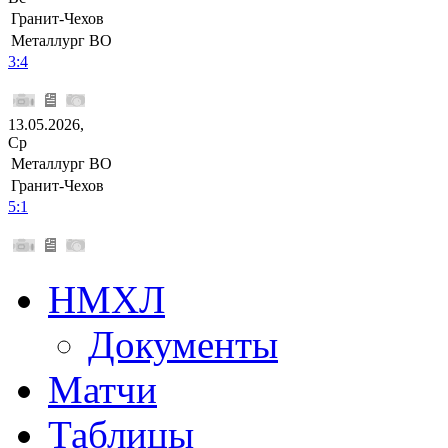
Гранит-Чехов
Металлург ВО
3:4
13.05.2026,
Ср
Металлург ВО
Гранит-Чехов
5:1
НМХЛ
Документы
Матчи
Таблицы