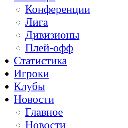
Конференции
Лига
Дивизионы
Плей-офф
Статистика
Игроки
Клубы
Новости
Главное
Новости