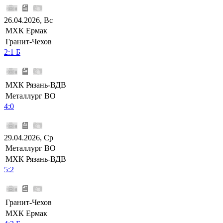
26.04.2026, Вс
МХК Ермак
Гранит-Чехов
2:1 Б
МХК Рязань-ВДВ
Металлург ВО
4:0
29.04.2026, Ср
Металлург ВО
МХК Рязань-ВДВ
5:2
Гранит-Чехов
МХК Ермак