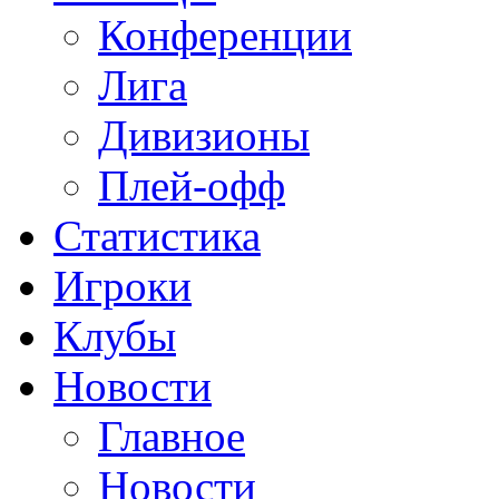
Конференции
Лига
Дивизионы
Плей-офф
Статистика
Игроки
Клубы
Новости
Главное
Новости