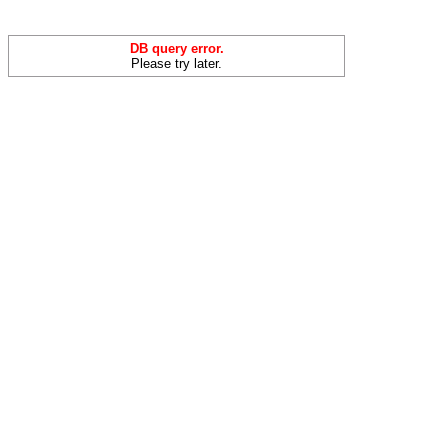
DB query error.
Please try later.