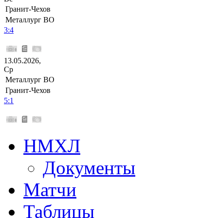
Гранит-Чехов
Металлург ВО
3:4
13.05.2026,
Ср
Металлург ВО
Гранит-Чехов
5:1
НМХЛ
Документы
Матчи
Таблицы