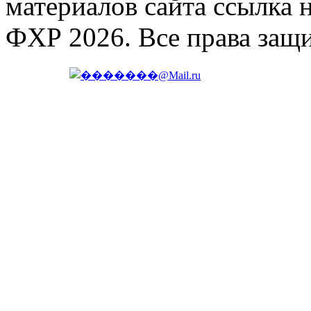
материалов сайта ссылка 
ФХР 2026. Все права защ