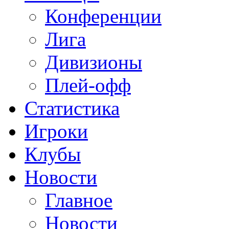
Конференции
Лига
Дивизионы
Плей-офф
Статистика
Игроки
Клубы
Новости
Главное
Новости