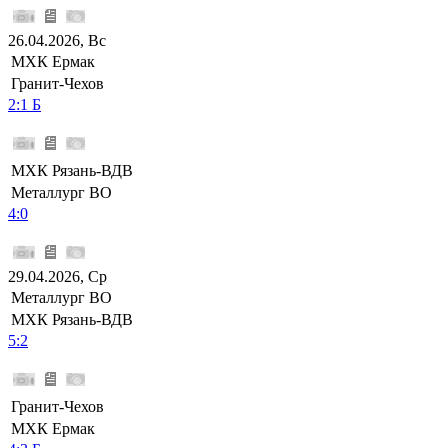
26.04.2026, Вс
МХК Ермак
Гранит-Чехов
2:1 Б
МХК Рязань-ВДВ
Металлург ВО
4:0
29.04.2026, Ср
Металлург ВО
МХК Рязань-ВДВ
5:2
Гранит-Чехов
МХК Ермак