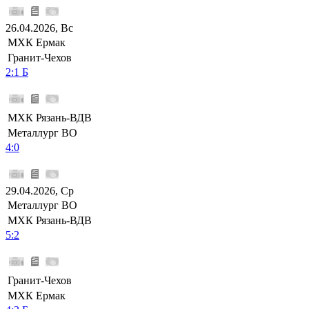
26.04.2026, Вс
МХК Ермак
Гранит-Чехов
2:1 Б
МХК Рязань-ВДВ
Металлург ВО
4:0
29.04.2026, Ср
Металлург ВО
МХК Рязань-ВДВ
5:2
Гранит-Чехов
МХК Ермак