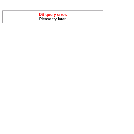
DB query error.
Please try later.