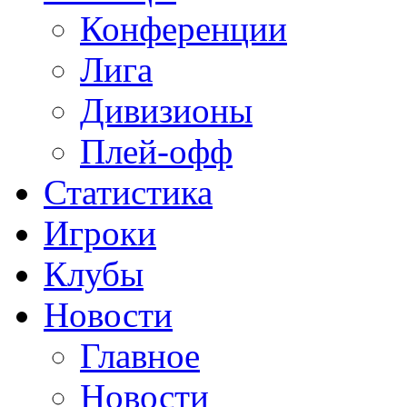
Конференции
Лига
Дивизионы
Плей-офф
Статистика
Игроки
Клубы
Новости
Главное
Новости