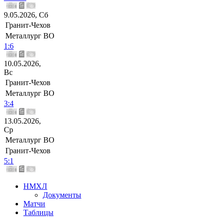
9.05.2026, Сб
Гранит-Чехов
Металлург ВО
1:6
10.05.2026,
Вс
Гранит-Чехов
Металлург ВО
3:4
13.05.2026,
Ср
Металлург ВО
Гранит-Чехов
5:1
НМХЛ
Документы
Матчи
Таблицы