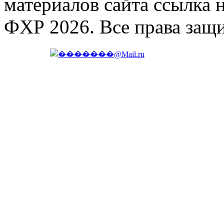
материалов сайта ссылка 
ФХР 2026. Все права защ