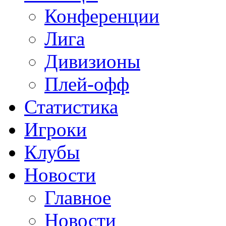
Конференции
Лига
Дивизионы
Плей-офф
Статистика
Игроки
Клубы
Новости
Главное
Новости