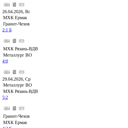
26.04.2026, Вс
МХК Ермак
Гранит-Чехов
2:1 Б
МХК Рязань-ВДВ
Металлург ВО
4:0
29.04.2026, Ср
Металлург ВО
МХК Рязань-ВДВ
5:2
Гранит-Чехов
МХК Ермак