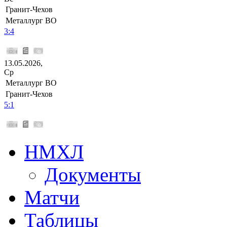
Гранит-Чехов
Металлург ВО
3:4
13.05.2026,
Ср
Металлург ВО
Гранит-Чехов
5:1
НМХЛ
Документы
Матчи
Таблицы