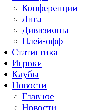
Конференции
Лига
Дивизионы
Плей-офф
Статистика
Игроки
Клубы
Новости
Главное
Новости