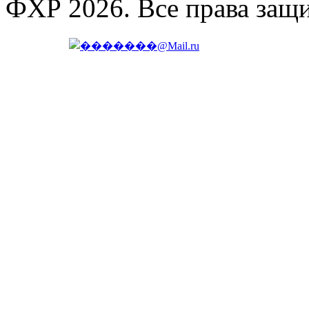
ФХР 2026. Все права защ