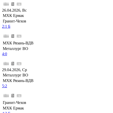
26.04.2026, Вс
МХК Ермак
Гранит-Чехов
2:1 Б
МХК Рязань-ВДВ
Металлург ВО
4:0
29.04.2026, Ср
Металлург ВО
МХК Рязань-ВДВ
5:2
Гранит-Чехов
МХК Ермак