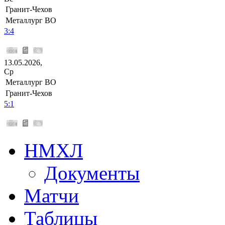
Гранит-Чехов
Металлург ВО
3:4
13.05.2026,
Ср
Металлург ВО
Гранит-Чехов
5:1
НМХЛ
Документы
Матчи
Таблицы