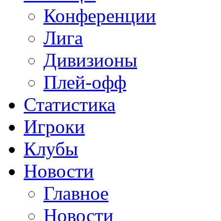
Конференции
Лига
Дивизионы
Плей-офф
Статистика
Игроки
Клубы
Новости
Главное
Новости