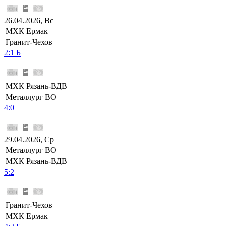
26.04.2026, Вс
МХК Ермак
Гранит-Чехов
2:1 Б
МХК Рязань-ВДВ
Металлург ВО
4:0
29.04.2026, Ср
Металлург ВО
МХК Рязань-ВДВ
5:2
Гранит-Чехов
МХК Ермак