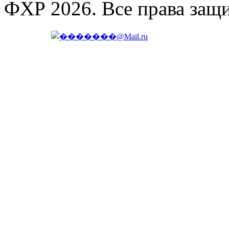
ФХР 2026. Все права защ