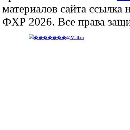
материалов сайта ссылка 
ФХР 2026. Все права защ