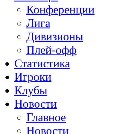
Конференции
Лига
Дивизионы
Плей-офф
Статистика
Игроки
Клубы
Новости
Главное
Новости