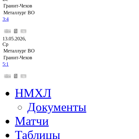
Гранит-Чехов
Металлург ВО
3:4
13.05.2026,
Ср
Металлург ВО
Гранит-Чехов
5:1
НМХЛ
Документы
Матчи
Таблицы