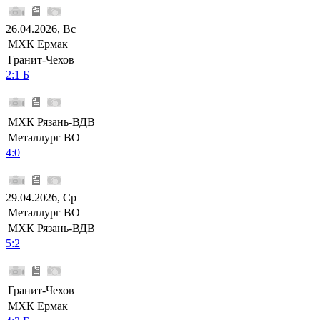
26.04.2026, Вс
МХК Ермак
Гранит-Чехов
2:1 Б
МХК Рязань-ВДВ
Металлург ВО
4:0
29.04.2026, Ср
Металлург ВО
МХК Рязань-ВДВ
5:2
Гранит-Чехов
МХК Ермак