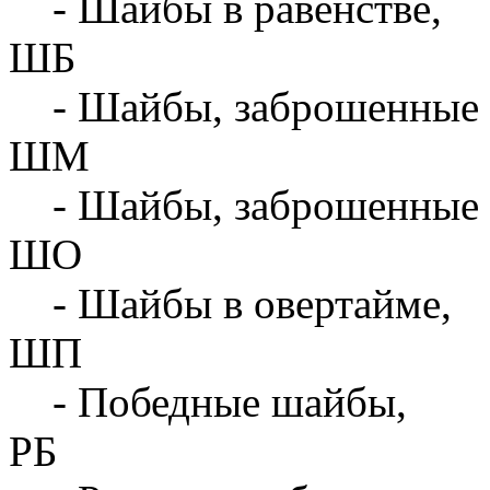
- Шайбы в равенстве,
ШБ
- Шайбы, заброшенные 
ШМ
- Шайбы, заброшенные 
ШО
- Шайбы в овертайме,
ШП
- Победные шайбы,
РБ