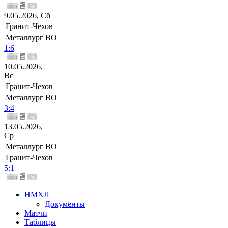
9.05.2026, Сб
Гранит-Чехов
Металлург ВО
1:6
10.05.2026,
Вс
Гранит-Чехов
Металлург ВО
3:4
13.05.2026,
Ср
Металлург ВО
Гранит-Чехов
5:1
НМХЛ
Документы
Матчи
Таблицы