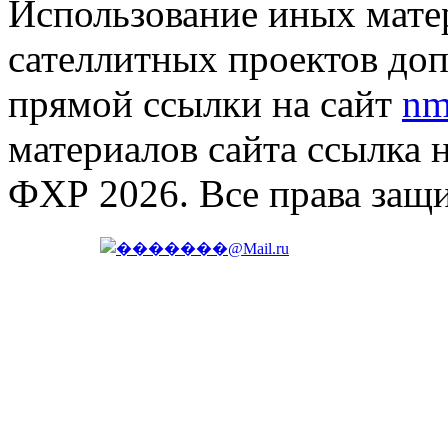
Использование иных матер
сателлитных проектов доп
прямой ссылки на сайт
nm
материалов сайта ссылка 
ФХР 2026. Все права защ