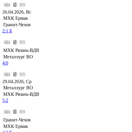
26.04.2026, Вс
МХК Ермак
Гранит-Чехов
2:1 Б
МХК Рязань-ВДВ
Металлург ВО
4:0
29.04.2026, Ср
Металлург ВО
МХК Рязань-ВДВ
5:2
Гранит-Чехов
МХК Ермак