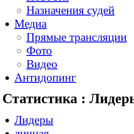
Назначения судей
Медиа
Прямые трансляции
Фото
Видео
Антидопинг
Статистика : Лидер
Лидеры
личная