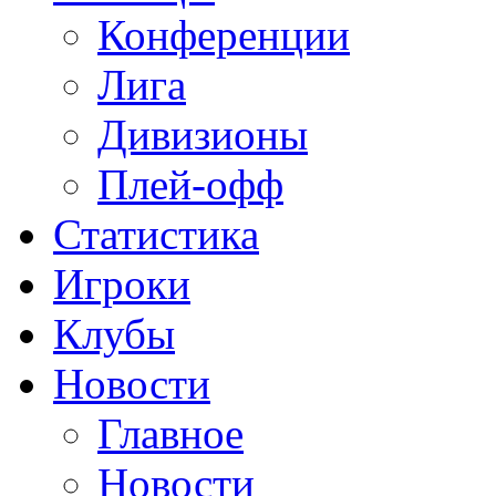
Конференции
Лига
Дивизионы
Плей-офф
Статистика
Игроки
Клубы
Новости
Главное
Новости