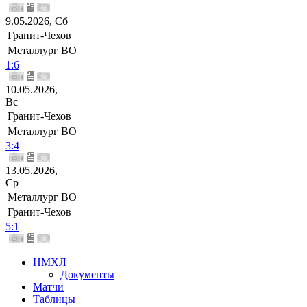
9.05.2026, Сб
Гранит-Чехов
Металлург ВО
1:6
10.05.2026,
Вс
Гранит-Чехов
Металлург ВО
3:4
13.05.2026,
Ср
Металлург ВО
Гранит-Чехов
5:1
НМХЛ
Документы
Матчи
Таблицы