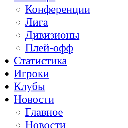
Конференции
Лига
Дивизионы
Плей-офф
Статистика
Игроки
Клубы
Новости
Главное
Новости