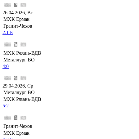
26.04.2026, Вс
МХК Ермак
Гранит-Чехов
2:1 Б
МХК Рязань-ВДВ
Металлург ВО
4:0
29.04.2026, Ср
Металлург ВО
МХК Рязань-ВДВ
5:2
Гранит-Чехов
МХК Ермак