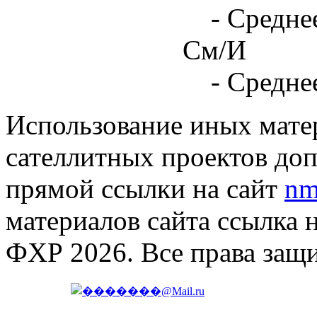
- Средне
См/И
- Средне
Использование иных матер
сателлитных проектов доп
прямой ссылки на сайт
nm
материалов сайта ссылка 
ФХР 2026. Все права защ