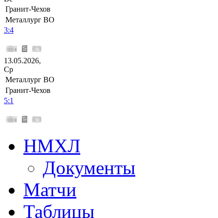
Гранит-Чехов
Металлург ВО
3:4
13.05.2026,
Ср
Металлург ВО
Гранит-Чехов
5:1
НМХЛ
Документы
Матчи
Таблицы