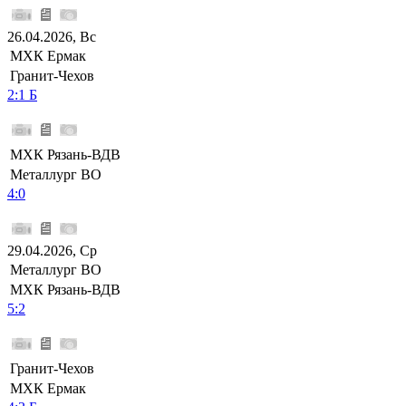
26.04.2026, Вс
МХК Ермак
Гранит-Чехов
2:1 Б
МХК Рязань-ВДВ
Металлург ВО
4:0
29.04.2026, Ср
Металлург ВО
МХК Рязань-ВДВ
5:2
Гранит-Чехов
МХК Ермак