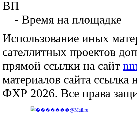
ВП
- Время на площадке
Использование иных матер
сателлитных проектов доп
прямой ссылки на сайт
nm
материалов сайта ссылка 
ФХР 2026. Все права защ