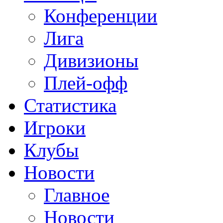
Конференции
Лига
Дивизионы
Плей-офф
Статистика
Игроки
Клубы
Новости
Главное
Новости