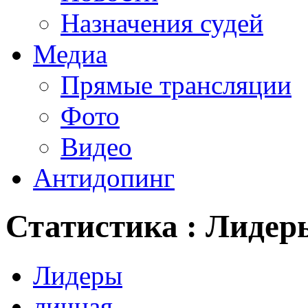
Назначения судей
Медиа
Прямые трансляции
Фото
Видео
Антидопинг
Статистика : Лидер
Лидеры
личная