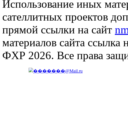
Использование иных матер
сателлитных проектов доп
прямой ссылки на сайт
nm
материалов сайта ссылка 
ФХР 2026. Все права защ