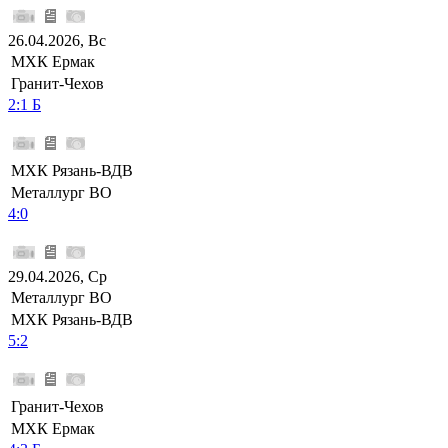
26.04.2026, Вс
МХК Ермак
Гранит-Чехов
2:1 Б
МХК Рязань-ВДВ
Металлург ВО
4:0
29.04.2026, Ср
Металлург ВО
МХК Рязань-ВДВ
5:2
Гранит-Чехов
МХК Ермак