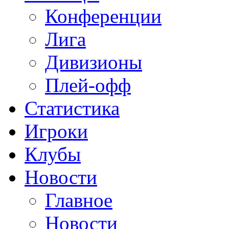
Конференции
Лига
Дивизионы
Плей-офф
Статистика
Игроки
Клубы
Новости
Главное
Новости